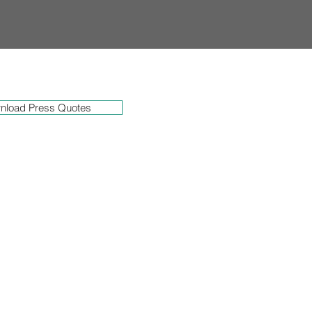
nload Press Quotes