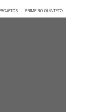
PROJETOS
PRIMEIRO QUINTETO