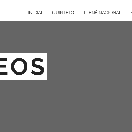
INICIAL
QUINTETO
TURNÊ NACIONAL
EOS