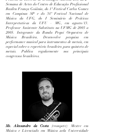
Semana de Artes do Centro de Educação Profissional
Basileu França Goiânia, do 1º Festival Carlos Gomes
em Campinas SP e do 34º Festival Nacional de
Música da UFG, do I Seminário de Práticas
Interpretativas da UFU – MG, em agosto/13.
Professor Assistente Substituto na UFMG de 2003 a
2005. Integrante da Banda Pequi Orquestra de
Música Brasileira. Desenvolve pesquisa em
performance musical para instrumentos de metais, em
especial sobre o repertório brasileiro para quinteto de
metais. Publica regularmente nos principais
congressos brasileiros.
Ms. Alessandro da Costa
(trompete): Mestre em
Música e Licenciado em Música pela Universidade